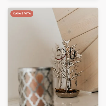
CASA E VITA