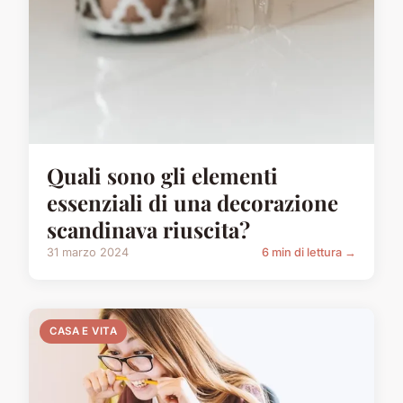
Quali sono gli elementi
essenziali di una decorazione
scandinava riuscita?
31 marzo 2024
6 min di lettura →
CASA E VITA