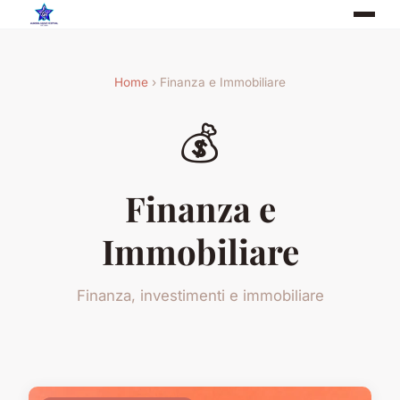
Home
› Finanza e Immobiliare
💰
Finanza e
Immobiliare
Finanza, investimenti e immobiliare