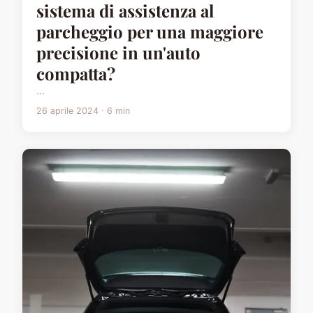
sistema di assistenza al
parcheggio per una maggiore
precisione in un'auto
compatta?
...
26 aprile 2024 · 6 min