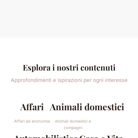
Esplora i nostri contenuti
Approfondimenti e ispirazioni per ogni interesse
Affari
Animali domestici
Affari ed economia
Animali domestici e
compagni