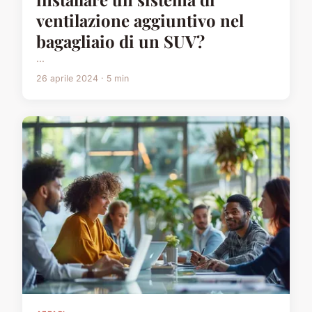
ventilazione aggiuntivo nel
bagagliaio di un SUV?
...
26 aprile 2024 · 5 min