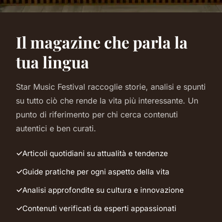
Il magazine che parla la
tua lingua
Star Music Festival raccoglie storie, analisi e spunti
su tutto ciò che rende la vita più interessante. Un
punto di riferimento per chi cerca contenuti
autentici e ben curati.
Articoli quotidiani su attualità e tendenze
Guide pratiche per ogni aspetto della vita
Analisi approfondite su cultura e innovazione
Contenuti verificati da esperti appassionati