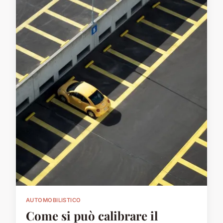
AUTOMOBILISTICO
Come si può calibrare il