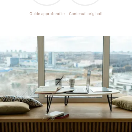
Guide approfondite
Contenuti originali