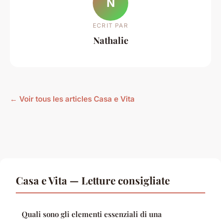
N
ECRIT PAR
Nathalie
← Voir tous les articles Casa e Vita
Casa e Vita — Letture consigliate
Quali sono gli elementi essenziali di una