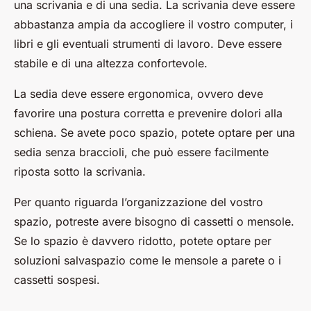
una scrivania e di una sedia. La scrivania deve essere
abbastanza ampia da accogliere il vostro computer, i
libri e gli eventuali strumenti di lavoro. Deve essere
stabile e di una altezza confortevole.
La sedia deve essere ergonomica, ovvero deve
favorire una postura corretta e prevenire dolori alla
schiena. Se avete poco spazio, potete optare per una
sedia senza braccioli, che può essere facilmente
riposta sotto la scrivania.
Per quanto riguarda l’organizzazione del vostro
spazio, potreste avere bisogno di cassetti o mensole.
Se lo spazio è davvero ridotto, potete optare per
soluzioni salvaspazio come le mensole a parete o i
cassetti sospesi.