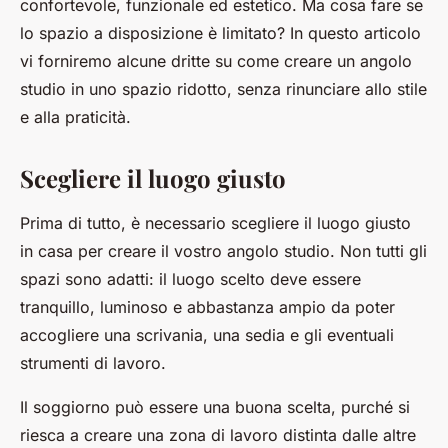
confortevole, funzionale ed estetico. Ma cosa fare se
lo spazio a disposizione è limitato? In questo articolo
vi forniremo alcune dritte su come creare un angolo
studio in uno spazio ridotto, senza rinunciare allo stile
e alla praticità.
Scegliere il luogo giusto
Prima di tutto, è necessario scegliere il luogo giusto
in casa per creare il vostro angolo studio. Non tutti gli
spazi sono adatti: il luogo scelto deve essere
tranquillo, luminoso e abbastanza ampio da poter
accogliere una scrivania, una sedia e gli eventuali
strumenti di lavoro.
Il soggiorno può essere una buona scelta, purché si
riesca a creare una zona di lavoro distinta dalle altre