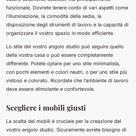
funzionale. Dovrete tenere conto di vari aspetti come
l’illuminazione, la comodità della sedia, la
disposizione degli strumenti di lavoro e la capacità di
organizzare il vostro spazio in modo efficiente.
Lo stile del vostro angolo studio può seguire quello
della vostra casa o può essere completamente
differente. Potete optare per uno stile minimalista,
con pochi elementi e colori neutri, o per uno stile più
vistoso e colorato. Ricordate che l’ambiente di lavoro
deve essere stimolante e confortevole.
Scegliere i mobili giusti
La scelta dei mobili è cruciale per la creazione del
vostro angolo studio. Sicuramente avrete bisogno di