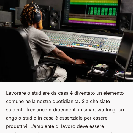
Lavorare o studiare da casa è diventato un elemento
comune nella nostra quotidianità. Sia che siate
studenti, freelance o dipendenti in smart working, un
angolo studio in casa è essenziale per essere
produttivi. L’ambiente di lavoro deve essere