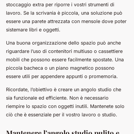
stoccaggio extra per riporre i vostri strumenti di
lavoro. Se la scrivania è piccola, una soluzione può
essere una parete attrezzata con mensole dove poter
sistemare libri e oggetti.
Una buona organizzazione dello spazio può anche
riguardare l’uso di contenitori multiuso o cassettiere
mobili che possono essere facilmente spostate. Una
piccola bacheca o un piano magnetico possono
essere utili per appendere appunti o promemoria.
Ricordate, l’obiettivo è creare un angolo studio che
sia funzionale ed efficiente. Non è necessario
riempire lo spazio con oggetti inutili. Mantenete solo
ciò che è essenziale per il vostro lavoro o studio.
Mantenere l’angolo studio pulito e