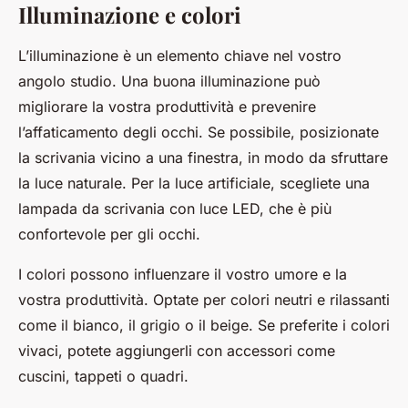
Illuminazione e colori
L’illuminazione è un elemento chiave nel vostro
angolo studio. Una buona illuminazione può
migliorare la vostra produttività e prevenire
l’affaticamento degli occhi. Se possibile, posizionate
la scrivania vicino a una finestra, in modo da sfruttare
la luce naturale. Per la luce artificiale, scegliete una
lampada da scrivania con luce LED, che è più
confortevole per gli occhi.
I colori possono influenzare il vostro umore e la
vostra produttività. Optate per colori neutri e rilassanti
come il bianco, il grigio o il beige. Se preferite i colori
vivaci, potete aggiungerli con accessori come
cuscini, tappeti o quadri.