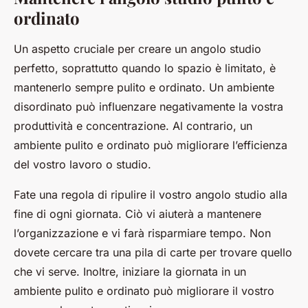
ordinato
Un aspetto cruciale per creare un angolo studio
perfetto, soprattutto quando lo spazio è limitato, è
mantenerlo sempre pulito e ordinato. Un ambiente
disordinato può influenzare negativamente la vostra
produttività e concentrazione. Al contrario, un
ambiente pulito e ordinato può migliorare l’efficienza
del vostro lavoro o studio.
Fate una regola di ripulire il vostro angolo studio alla
fine di ogni giornata. Ciò vi aiuterà a mantenere
l’organizzazione e vi farà risparmiare tempo. Non
dovete cercare tra una pila di carte per trovare quello
che vi serve. Inoltre, iniziare la giornata in un
ambiente pulito e ordinato può migliorare il vostro