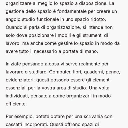
organizzare al meglio lo spazio a disposizione. La
gestione dello spazio è fondamentale per creare un
angolo studio funzionale in uno spazio ridotto.
Quando si parla di organizzazione, si intende non
solo dove posizionare i mobili e gli strumenti di
lavoro, ma anche come gestire lo spazio in modo da
avere tutto il necessario a portata di mano.
Iniziate pensando a cosa vi serve realmente per
lavorare o studiare. Computer, libri, quaderni, penne,
evidenziatori: questi possono essere gli elementi
essenziali per la vostra area di studio. Una volta
individuati, pensate a come organizzarli in modo
efficiente.
Per esempio, potete optare per una scrivania con
cassetti incorporati. Questi offrono spazi di