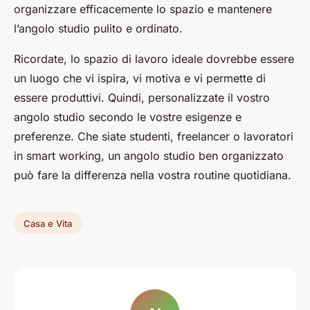
organizzare efficacemente lo spazio e mantenere
l’angolo studio pulito e ordinato.
Ricordate, lo spazio di lavoro ideale dovrebbe essere
un luogo che vi ispira, vi motiva e vi permette di
essere produttivi. Quindi, personalizzate il vostro
angolo studio secondo le vostre esigenze e
preferenze. Che siate studenti, freelancer o lavoratori
in smart working, un angolo studio ben organizzato
può fare la differenza nella vostra routine quotidiana.
Casa e Vita