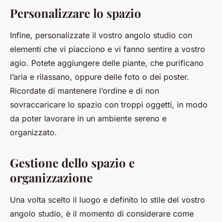
Personalizzare lo spazio
Infine, personalizzate il vostro angolo studio con
elementi che vi piacciono e vi fanno sentire a vostro
agio. Potete aggiungere delle piante, che purificano
l’aria e rilassano, oppure delle foto o dei poster.
Ricordate di mantenere l’ordine e di non
sovraccaricare lo spazio con troppi oggetti, in modo
da poter lavorare in un ambiente sereno e
organizzato.
Gestione dello spazio e
organizzazione
Una volta scelto il luogo e definito lo stile del vostro
angolo studio, è il momento di considerare come