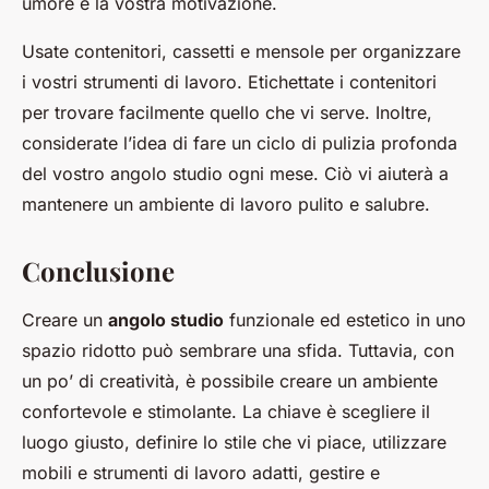
umore e la vostra motivazione.
Usate contenitori, cassetti e mensole per organizzare
i vostri strumenti di lavoro. Etichettate i contenitori
per trovare facilmente quello che vi serve. Inoltre,
considerate l’idea di fare un ciclo di pulizia profonda
del vostro angolo studio ogni mese. Ciò vi aiuterà a
mantenere un ambiente di lavoro pulito e salubre.
Conclusione
Creare un
angolo studio
funzionale ed estetico in uno
spazio ridotto può sembrare una sfida. Tuttavia, con
un po’ di creatività, è possibile creare un ambiente
confortevole e stimolante. La chiave è scegliere il
luogo giusto, definire lo stile che vi piace, utilizzare
mobili e strumenti di lavoro adatti, gestire e