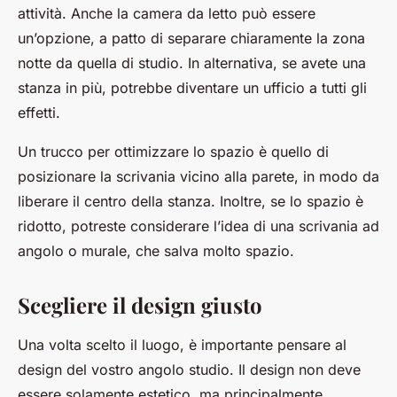
attività. Anche la camera da letto può essere
un’opzione, a patto di separare chiaramente la zona
notte da quella di studio. In alternativa, se avete una
stanza in più, potrebbe diventare un ufficio a tutti gli
effetti.
Un trucco per ottimizzare lo spazio è quello di
posizionare la scrivania vicino alla parete, in modo da
liberare il centro della stanza. Inoltre, se lo spazio è
ridotto, potreste considerare l’idea di una scrivania ad
angolo o murale, che salva molto spazio.
Scegliere il design giusto
Una volta scelto il luogo, è importante pensare al
design del vostro angolo studio. Il design non deve
essere solamente estetico, ma principalmente