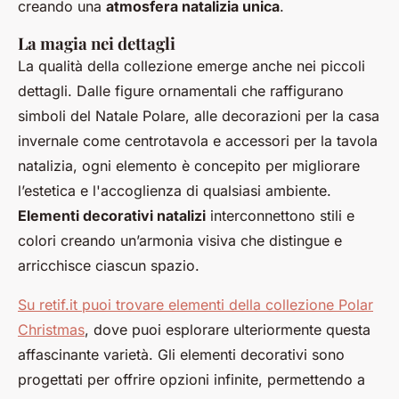
creando una
atmosfera natalizia unica
.
La magia nei dettagli
La qualità della collezione emerge anche nei piccoli
dettagli. Dalle figure ornamentali che raffigurano
simboli del Natale Polare, alle decorazioni per la casa
invernale come centrotavola e accessori per la tavola
natalizia, ogni elemento è concepito per migliorare
l’estetica e l'accoglienza di qualsiasi ambiente.
Elementi decorativi natalizi
interconnettono stili e
colori creando un’armonia visiva che distingue e
arricchisce ciascun spazio.
Su retif.it puoi trovare elementi della collezione Polar
Christmas
, dove puoi esplorare ulteriormente questa
affascinante varietà. Gli elementi decorativi sono
progettati per offrire opzioni infinite, permettendo a