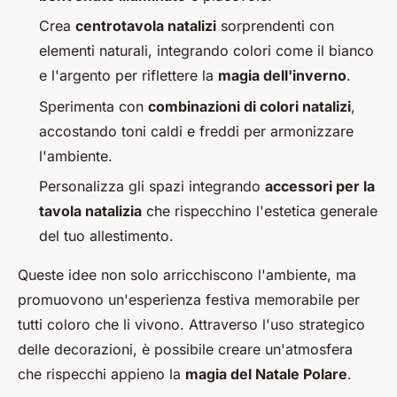
Crea
centrotavola natalizi
sorprendenti con
elementi naturali, integrando colori come il bianco
e l'argento per riflettere la
magia dell'inverno
.
Sperimenta con
combinazioni di colori natalizi
,
accostando toni caldi e freddi per armonizzare
l'ambiente.
Personalizza gli spazi integrando
accessori per la
tavola natalizia
che rispecchino l'estetica generale
del tuo allestimento.
Queste idee non solo arricchiscono l'ambiente, ma
promuovono un'esperienza festiva memorabile per
tutti coloro che li vivono. Attraverso l'uso strategico
delle decorazioni, è possibile creare un'atmosfera
che rispecchi appieno la
magia del Natale Polare
.