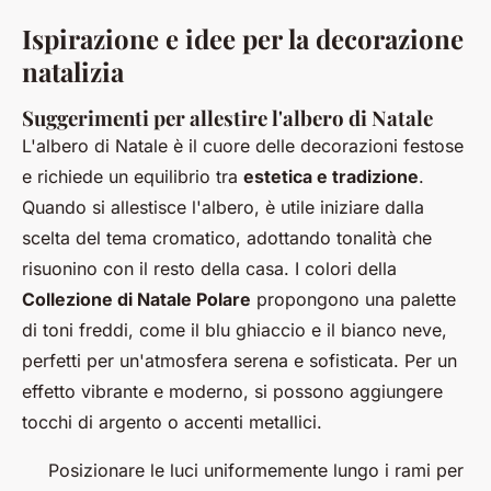
Ispirazione e idee per la decorazione
natalizia
Suggerimenti per allestire l'albero di Natale
L'albero di Natale è il cuore delle decorazioni festose
e richiede un equilibrio tra
estetica e tradizione
.
Quando si allestisce l'albero, è utile iniziare dalla
scelta del tema cromatico, adottando tonalità che
risuonino con il resto della casa. I colori della
Collezione di Natale Polare
propongono una palette
di toni freddi, come il blu ghiaccio e il bianco neve,
perfetti per un'atmosfera serena e sofisticata. Per un
effetto vibrante e moderno, si possono aggiungere
tocchi di argento o accenti metallici.
Posizionare le luci uniformemente lungo i rami per