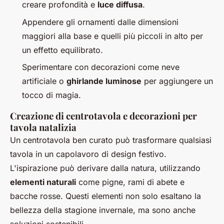
creare profondità e
luce diffusa
.
Appendere gli ornamenti dalle dimensioni
maggiori alla base e quelli più piccoli in alto per
un effetto equilibrato.
Sperimentare con decorazioni come neve
artificiale o
ghirlande luminose
per aggiungere un
tocco di magia.
Creazione di centrotavola e decorazioni per
tavola natalizia
Un centrotavola ben curato può trasformare qualsiasi
tavola in un capolavoro di design festivo.
L'ispirazione può derivare dalla natura, utilizzando
elementi naturali
come pigne, rami di abete e
bacche rosse. Questi elementi non solo esaltano la
bellezza della stagione invernale, ma sono anche
soluzioni sostenibili.