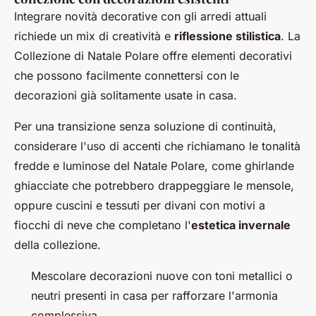
Integrare novità decorative con gli arredi attuali
richiede un mix di creatività e
riflessione stilistica
. La
Collezione di Natale Polare offre elementi decorativi
che possono facilmente connettersi con le
decorazioni già solitamente usate in casa.
Per una transizione senza soluzione di continuità,
considerare l'uso di accenti che richiamano le tonalità
fredde e luminose del Natale Polare, come ghirlande
ghiacciate che potrebbero drappeggiare le mensole,
oppure cuscini e tessuti per divani con motivi a
fiocchi di neve che completano l'
estetica invernale
della collezione.
Mescolare decorazioni nuove con toni metallici o
neutri presenti in casa per rafforzare l'armonia
complessiva.