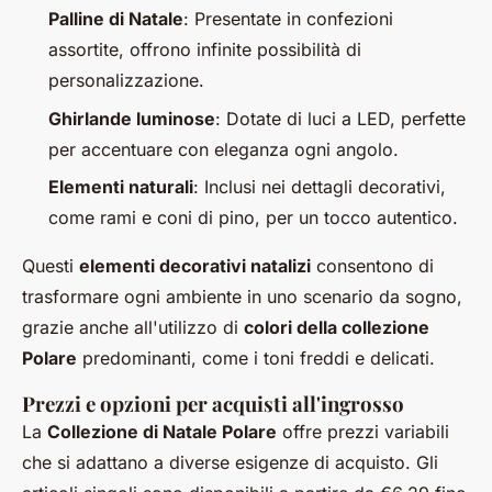
Palline di Natale
: Presentate in confezioni
assortite, offrono infinite possibilità di
personalizzazione.
Ghirlande luminose
: Dotate di luci a LED, perfette
per accentuare con eleganza ogni angolo.
Elementi naturali
: Inclusi nei dettagli decorativi,
come rami e coni di pino, per un tocco autentico.
Questi
elementi decorativi natalizi
consentono di
trasformare ogni ambiente in uno scenario da sogno,
grazie anche all'utilizzo di
colori della collezione
Polare
predominanti, come i toni freddi e delicati.
Prezzi e opzioni per acquisti all'ingrosso
La
Collezione di Natale Polare
offre prezzi variabili
che si adattano a diverse esigenze di acquisto. Gli