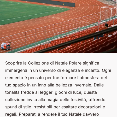
Scoprire la Collezione di Natale Polare significa
immergersi in un universo di eleganza e incanto. Ogni
elemento è pensato per trasformare l'atmosfera del
tuo spazio in un inno alla bellezza invernale. Dalle
tonalità fredde ai leggeri giochi di luce, questa
collezione invita alla magia delle festività, offrendo
spunti di stile irresistibili per esaltare decorazioni e
regali. Preparati a rendere il tuo Natale davvero