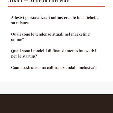
Adesivi personalizzati online: crea le tue etichette
su misura
Quali sono le tendenze attuali nel marketing
online?
Quali sono i modelli di finanziamento innovativi
per le startup?
Come costruire una cultura aziendale inclusiva?