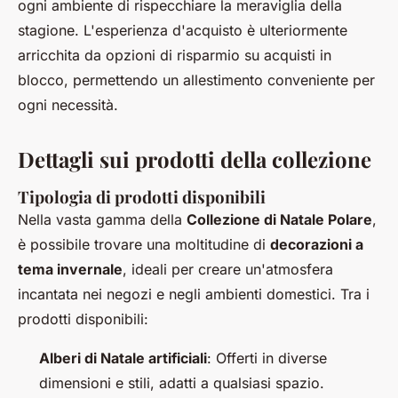
ogni ambiente di rispecchiare la meraviglia della
stagione. L'esperienza d'acquisto è ulteriormente
arricchita da opzioni di risparmio su acquisti in
blocco, permettendo un allestimento conveniente per
ogni necessità.
Dettagli sui prodotti della collezione
Tipologia di prodotti disponibili
Nella vasta gamma della
Collezione di Natale Polare
,
è possibile trovare una moltitudine di
decorazioni a
tema invernale
, ideali per creare un'atmosfera
incantata nei negozi e negli ambienti domestici. Tra i
prodotti disponibili:
Alberi di Natale artificiali
: Offerti in diverse
dimensioni e stili, adatti a qualsiasi spazio.