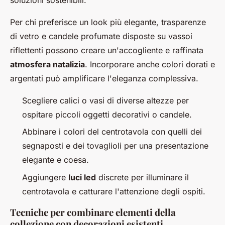
Per chi preferisce un look più elegante, trasparenze
di vetro e candele profumate disposte su vassoi
riflettenti possono creare un'accogliente e raffinata
atmosfera natalizia
. Incorporare anche colori dorati e
argentati può amplificare l'eleganza complessiva.
Scegliere calici o vasi di diverse altezze per
ospitare piccoli oggetti decorativi o candele.
Abbinare i colori del centrotavola con quelli dei
segnaposti e dei tovaglioli per una presentazione
elegante e coesa.
Aggiungere
luci led
discrete per illuminare il
centrotavola e catturare l'attenzione degli ospiti.
Tecniche per combinare elementi della
collezione con decorazioni esistenti