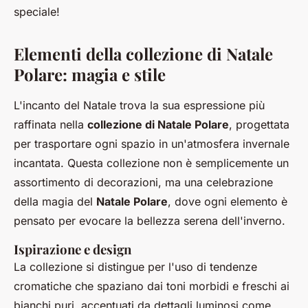
speciale!
Elementi della collezione di Natale
Polare: magia e stile
L'incanto del Natale trova la sua espressione più
raffinata nella
collezione di Natale Polare
, progettata
per trasportare ogni spazio in un'atmosfera invernale
incantata. Questa collezione non è semplicemente un
assortimento di decorazioni, ma una celebrazione
della magia del
Natale Polare
, dove ogni elemento è
pensato per evocare la bellezza serena dell'inverno.
Ispirazione e design
La collezione si distingue per l'uso di tendenze
cromatiche che spaziano dai toni morbidi e freschi ai
bianchi puri, accentuati da dettagli luminosi come