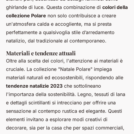
ghirlande di luce. Questa combinazione di
colori della
collezione Polare
non solo contribuisce a creare
un'atmosfera calda e accogliente, ma si presta
perfettamente a qualsivoglia stile d’arredamento
natalizio, dal tradizionale al contemporaneo.
Materiali e tendenze attuali
Oltre alla scelta dei colori, l'attenzione ai materiali è
cruciale. La collezione "Natale Polare" impiega
materiali naturali ed ecosostenibili, rispondendo alle
tendenze natalizie 2023
che sottolineano
l'importanza della sostenibilità. Legno, tessuti di lana
e dettagli scintillanti si intrecciano per offrire una
sensazione al contempo rustica ed elegante. Questi
elementi invitano a esplorare modi creativi di
decorare, sia per la casa che per spazi commerciali,