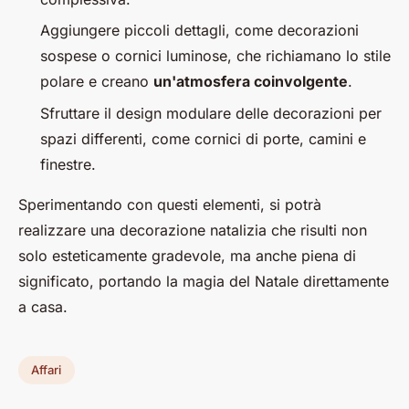
Aggiungere piccoli dettagli, come decorazioni
sospese o cornici luminose, che richiamano lo stile
polare e creano
un'atmosfera coinvolgente
.
Sfruttare il design modulare delle decorazioni per
spazi differenti, come cornici di porte, camini e
finestre.
Sperimentando con questi elementi, si potrà
realizzare una decorazione natalizia che risulti non
solo esteticamente gradevole, ma anche piena di
significato, portando la magia del Natale direttamente
a casa.
Affari