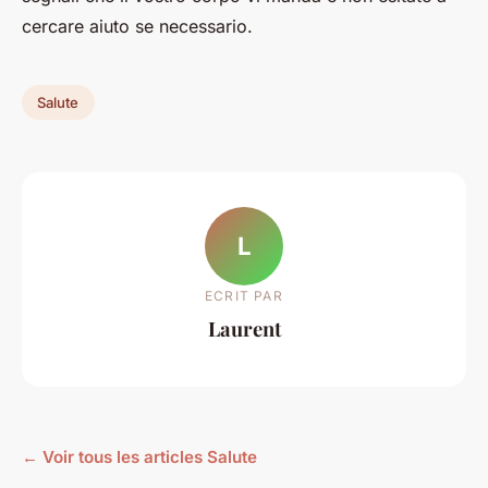
cercare aiuto se necessario.
Salute
L
ECRIT PAR
Laurent
← Voir tous les articles Salute