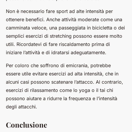
Non è necessario fare sport ad alte intensità per
ottenere benefici. Anche attività moderate come una
camminata veloce, una passeggiata in bicicletta o dei
semplici esercizi di stretching possono essere molto
utili. Ricordatevi di fare riscaldamento prima di
iniziare l’attività e di idratarsi adeguatamente.
Per coloro che soffrono di emicrania, potrebbe
essere utile evitare esercizi ad alta intensità, che in
alcuni casi possono scatenare l’attacco. Al contrario,
esercizi di rilassamento come lo yoga o il tai chi
possono aiutare a ridurre la frequenza e l’intensità
degli attacchi.
Conclusione