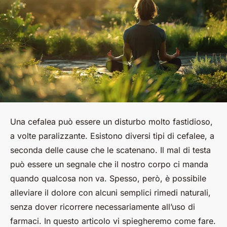
Una
cefalea
può essere un disturbo molto fastidioso,
a volte paralizzante. Esistono diversi tipi di cefalee, a
seconda delle cause che le scatenano. Il mal di testa
può essere un segnale che il nostro corpo ci manda
quando qualcosa non va. Spesso, però, è possibile
alleviare il dolore con alcuni semplici rimedi naturali,
senza dover ricorrere necessariamente all’uso di
farmaci. In questo articolo vi spiegheremo come fare.