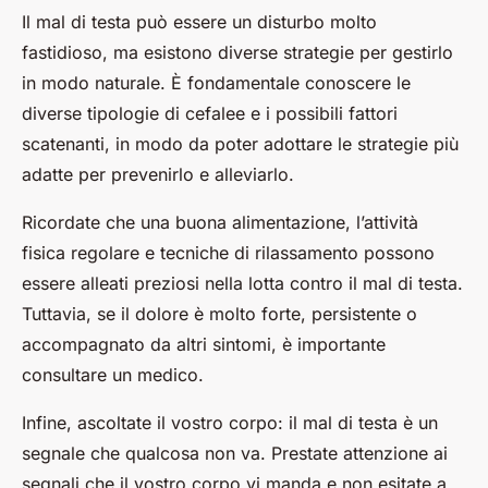
Il
mal di testa
può essere un disturbo molto
fastidioso, ma esistono diverse strategie per gestirlo
in modo naturale. È fondamentale conoscere le
diverse tipologie di cefalee e i possibili fattori
scatenanti, in modo da poter adottare le strategie più
adatte per prevenirlo e alleviarlo.
Ricordate che una buona alimentazione, l’attività
fisica regolare e tecniche di rilassamento possono
essere alleati preziosi nella lotta contro il mal di testa.
Tuttavia, se il dolore è molto forte, persistente o
accompagnato da altri sintomi, è importante
consultare un medico.
Infine, ascoltate il vostro corpo: il mal di testa è un
segnale che qualcosa non va. Prestate attenzione ai
segnali che il vostro corpo vi manda e non esitate a