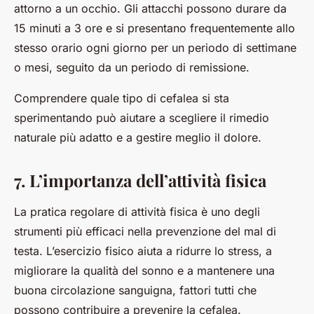
attorno a un occhio. Gli attacchi possono durare da
15 minuti a 3 ore e si presentano frequentemente allo
stesso orario ogni giorno per un periodo di settimane
o mesi, seguito da un periodo di remissione.
Comprendere quale tipo di cefalea si sta
sperimentando può aiutare a scegliere il rimedio
naturale più adatto e a gestire meglio il dolore.
7. L’importanza dell’attività fisica
La pratica regolare di
attività fisica
è uno degli
strumenti più efficaci nella prevenzione del mal di
testa. L’esercizio fisico aiuta a ridurre lo stress, a
migliorare la qualità del sonno e a mantenere una
buona circolazione sanguigna, fattori tutti che
possono contribuire a prevenire la cefalea.