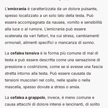
L’
emicrania
è caratterizzata da un dolore pulsante,
spesso localizzato a un solo lato della testa. Può
essere accompagnata da nausea, vomito e sensibilità
alla luce o al rumore. L’emicrania può essere
scatenata da vari fattori, tra cui stress, cambiamenti
ormonali, alimenti specifici o mancanza di sonno.
La
cefalea tensiva
è la forma più comune di mal di
testa e può essere descritta come una sensazione di
pressione o costrizione, come se si avesse una fascia
stretta intorno alla testa. Può essere causata da
tensioni muscolari nel collo, nelle spalle o nella
mascella, spesso dovute a stress o ansia.
La
cefalea a grappolo
, invece, è meno comune e
causa attacchi di dolore intensi e lancinanti, di solito