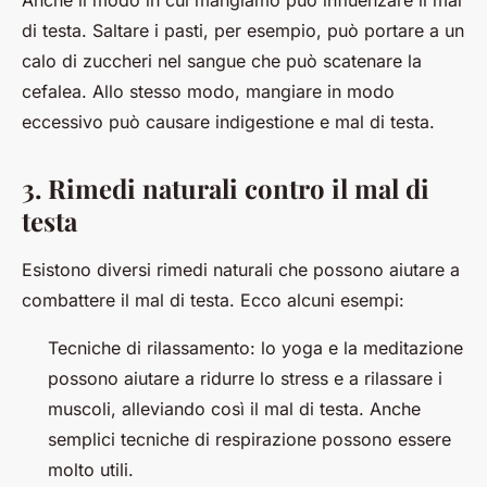
Anche il modo in cui mangiamo può influenzare il mal
di testa. Saltare i pasti, per esempio, può portare a un
calo di zuccheri nel sangue che può scatenare la
cefalea. Allo stesso modo, mangiare in modo
eccessivo può causare indigestione e mal di testa.
3. Rimedi naturali contro il mal di
testa
Esistono diversi rimedi naturali che possono aiutare a
combattere il mal di testa. Ecco alcuni esempi:
Tecniche di rilassamento
: lo yoga e la meditazione
possono aiutare a ridurre lo stress e a rilassare i
muscoli, alleviando così il mal di testa. Anche
semplici tecniche di respirazione possono essere
molto utili.