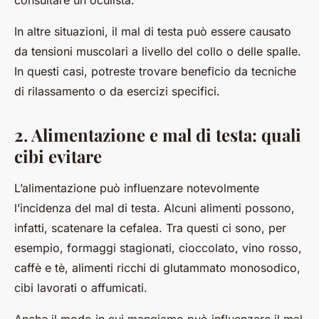
consultare un oculista.
In altre situazioni, il mal di testa può essere causato
da tensioni muscolari a livello del collo o delle spalle.
In questi casi, potreste trovare beneficio da tecniche
di rilassamento o da esercizi specifici.
2. Alimentazione e mal di testa: quali
cibi evitare
L’alimentazione può influenzare notevolmente
l’incidenza del mal di testa. Alcuni alimenti possono,
infatti, scatenare la cefalea. Tra questi ci sono, per
esempio, formaggi stagionati, cioccolato, vino rosso,
caffè e tè, alimenti ricchi di glutammato monosodico,
cibi lavorati o affumicati.