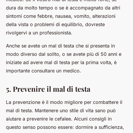
dura da molto tempo o se è accompagnato da altri
sintomi come febbre, nausea, vomito, alterazioni
della vista o problemi di equilibrio, dovreste
rivolgervi a un professionista.
Anche se avete un mal di testa che si presenta in
modo diverso dal solito, o se avete più di 50 anni e
iniziate ad avere mal di testa per la prima volta, è
importante consultare un medico.
5. Prevenire il mal di testa
La prevenzione è il modo migliore per combattere il
mal di testa. Mantenere uno stile di vita sano può
aiutare a prevenire le cefalee. Alcuni consigli in
questo senso possono essere: dormire a sufficienza,