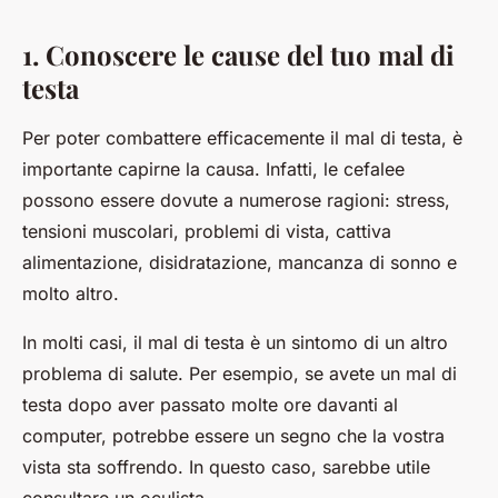
1. Conoscere le cause del tuo mal di
testa
Per poter combattere efficacemente il mal di testa, è
importante capirne la causa. Infatti, le cefalee
possono essere dovute a numerose ragioni: stress,
tensioni muscolari, problemi di vista, cattiva
alimentazione, disidratazione, mancanza di sonno e
molto altro.
In molti casi, il mal di testa è un
sintomo
di un altro
problema di salute. Per esempio, se avete un mal di
testa dopo aver passato molte ore davanti al
computer, potrebbe essere un segno che la vostra
vista sta soffrendo. In questo caso, sarebbe utile