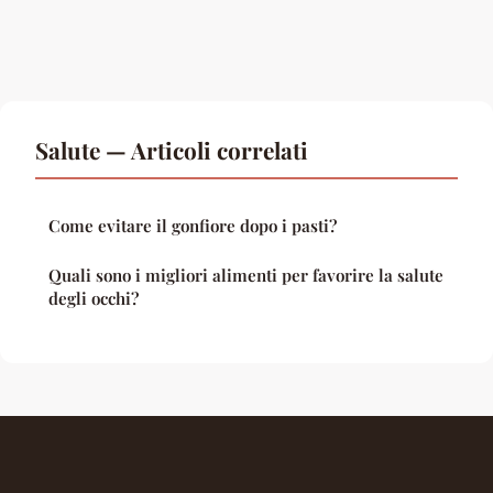
Salute — Articoli correlati
Come evitare il gonfiore dopo i pasti?
Quali sono i migliori alimenti per favorire la salute
degli occhi?