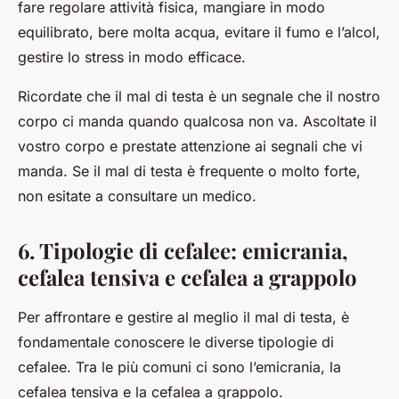
fare regolare attività fisica, mangiare in modo
equilibrato, bere molta acqua, evitare il fumo e l’alcol,
gestire lo stress in modo efficace.
Ricordate che il mal di testa è un segnale che il nostro
corpo ci manda quando qualcosa non va. Ascoltate il
vostro corpo e prestate attenzione ai segnali che vi
manda. Se il mal di testa è frequente o molto forte,
non esitate a consultare un medico.
6. Tipologie di cefalee: emicrania,
cefalea tensiva e cefalea a grappolo
Per affrontare e gestire al meglio il
mal di testa
, è
fondamentale conoscere le diverse tipologie di
cefalee. Tra le più comuni ci sono l’emicrania, la
cefalea tensiva e la cefalea a grappolo.