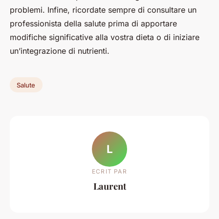
problemi. Infine, ricordate sempre di consultare un
professionista della salute prima di apportare
modifiche significative alla vostra dieta o di iniziare
un’integrazione di nutrienti.
Salute
L
ECRIT PAR
Laurent