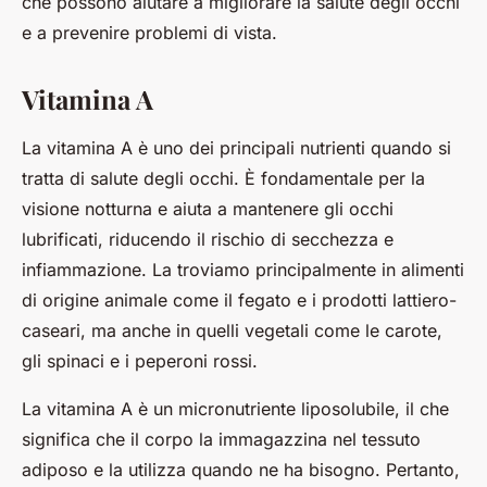
che possono aiutare a migliorare la salute degli occhi
e a prevenire problemi di vista.
Vitamina A
La vitamina A è uno dei principali nutrienti quando si
tratta di salute degli occhi. È fondamentale per la
visione notturna e aiuta a mantenere gli occhi
lubrificati, riducendo il rischio di secchezza e
infiammazione. La troviamo principalmente in alimenti
di origine animale come il fegato e i prodotti lattiero-
caseari, ma anche in quelli vegetali come le carote,
gli spinaci e i peperoni rossi.
La vitamina A è un micronutriente liposolubile, il che
significa che il corpo la immagazzina nel tessuto
adiposo e la utilizza quando ne ha bisogno. Pertanto,