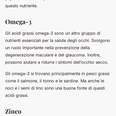
questo nutriente.
Omega-3
Gli acidi grassi omega-3 sono un altro gruppo di
nutrienti essenziali per la salute degli occhi. Svolgono
un ruolo importante nella prevenzione della
degenerazione maculare e del glaucoma. Inoltre,
possono aiutare a ridurre i sintomi dell’occhio secco.
Gli omega-3 si trovano principalmente in pesci grassi
come il salmone, il tonno e le sardine. Ma anche le
noci e i semi di lino sono una buona fonte di questi
acidi grassi.
Zinco