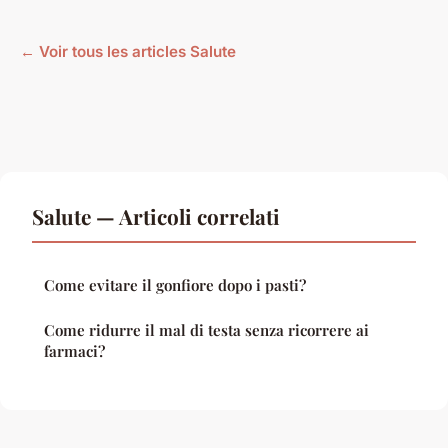
← Voir tous les articles Salute
Salute — Articoli correlati
Come evitare il gonfiore dopo i pasti?
Come ridurre il mal di testa senza ricorrere ai
farmaci?