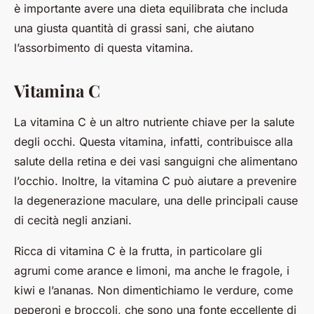
è importante avere una dieta equilibrata che includa
una giusta quantità di grassi sani, che aiutano
l’assorbimento di questa vitamina.
Vitamina C
La vitamina C è un altro nutriente chiave per la salute
degli occhi. Questa vitamina, infatti, contribuisce alla
salute della retina e dei vasi sanguigni che alimentano
l’occhio. Inoltre, la vitamina C può aiutare a prevenire
la degenerazione maculare, una delle principali cause
di cecità negli anziani.
Ricca di vitamina C è la frutta, in particolare gli
agrumi come arance e limoni, ma anche le fragole, i
kiwi e l’ananas. Non dimentichiamo le verdure, come
peperoni e broccoli, che sono una fonte eccellente di