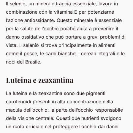
Il selenio, un minerale traccia essenziale, lavora in
combinazione con la vitamina E per potenziarne
l’azione antiossidante. Questo minerale è essenziale
per la salute dell’occhio poiché aiuta a prevenire il
danno ossidativo che può portare a gravi problemi di
vista. Il selenio si trova principalmente in alimenti
come il pesce, le carni bianche, i cereali integrali e le
noci del Brasile.
Luteina e zeaxantina
La luteina e la zeaxantina sono due pigmenti
carotenoidi presenti in alta concentrazione nella
macula dell’occhio, la parte dell’occhio responsabile
della visione centrale. Questi due nutrienti svolgono
un ruolo cruciale nel proteggere l’occhio dai danni