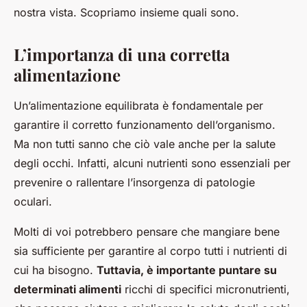
nostra vista. Scopriamo insieme quali sono.
L’importanza di una corretta
alimentazione
Un’alimentazione equilibrata è fondamentale per
garantire il corretto funzionamento dell’organismo.
Ma non tutti sanno che ciò vale anche per la salute
degli occhi. Infatti, alcuni nutrienti sono essenziali per
prevenire o rallentare l’insorgenza di patologie
oculari.
Molti di voi potrebbero pensare che mangiare bene
sia sufficiente per garantire al corpo tutti i nutrienti di
cui ha bisogno.
Tuttavia, è importante puntare su
determinati alimenti
ricchi di specifici micronutrienti,