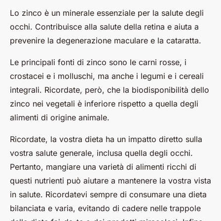
Lo zinco è un minerale essenziale per la salute degli
occhi. Contribuisce alla salute della retina e aiuta a
prevenire la degenerazione maculare e la cataratta.
Le principali fonti di zinco sono le carni rosse, i
crostacei e i molluschi, ma anche i legumi e i cereali
integrali. Ricordate, però, che la biodisponibilità dello
zinco nei vegetali è inferiore rispetto a quella degli
alimenti di origine animale.
Ricordate, la vostra dieta ha un impatto diretto sulla
vostra salute generale, inclusa quella degli occhi.
Pertanto, mangiare una varietà di alimenti ricchi di
questi nutrienti può aiutare a mantenere la vostra vista
in salute. Ricordatevi sempre di consumare una dieta
bilanciata e varia, evitando di cadere nelle trappole