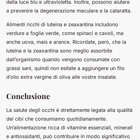
della luce blu e ultravioletta. Inoltre, possono aiutare
a prevenire la degenerazione maculare e la cataratta.
Alimenti ricchi di luteina e zeaxantina includono
verdure a foglia verde, come spinaci e cavoli, ma
anche uova, mais e arance. Ricordate, però, che la
luteina e la zeaxantina sono meglio assorbite
dall’organismo quando vengono consumate con
grassi sani, quindi non esitate a aggiungere un filo
d’olio extra vergine di oliva alle vostre insalate.
Conclusione
La salute degli occhi è strettamente legata alla qualità
dei cibi che consumiamo quotidianamente.
Un’alimentazione ricca di vitamine essenziali, minerali
e antiossidanti, può contribuire in modo significativo