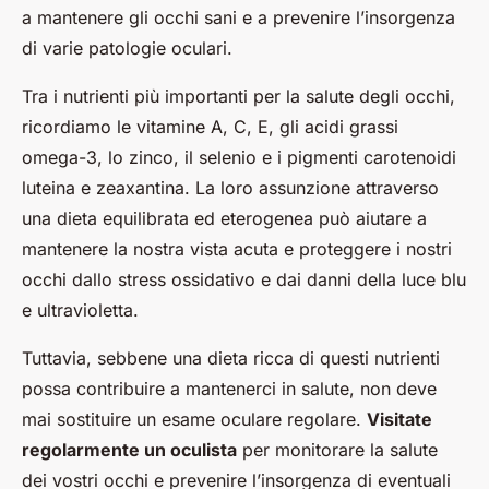
a mantenere gli occhi sani e a prevenire l’insorgenza
di varie patologie oculari.
Tra i nutrienti più importanti per la salute degli occhi,
ricordiamo le vitamine A, C, E, gli acidi grassi
omega-3, lo zinco, il selenio e i pigmenti carotenoidi
luteina e zeaxantina. La loro assunzione attraverso
una dieta equilibrata ed eterogenea può aiutare a
mantenere la nostra vista acuta e proteggere i nostri
occhi dallo stress ossidativo e dai danni della luce blu
e ultravioletta.
Tuttavia, sebbene una dieta ricca di questi nutrienti
possa contribuire a mantenerci in salute, non deve
mai sostituire un esame oculare regolare.
Visitate
regolarmente un oculista
per monitorare la salute
dei vostri occhi e prevenire l’insorgenza di eventuali