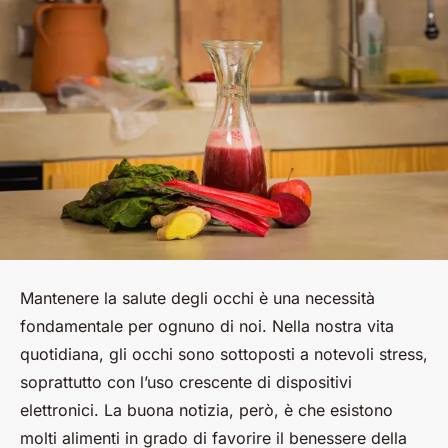
Mantenere la salute degli occhi è una necessità
fondamentale per ognuno di noi. Nella nostra vita
quotidiana, gli occhi sono sottoposti a notevoli stress,
soprattutto con l’uso crescente di dispositivi
elettronici. La buona notizia, però, è che esistono
molti alimenti in grado di favorire il benessere della