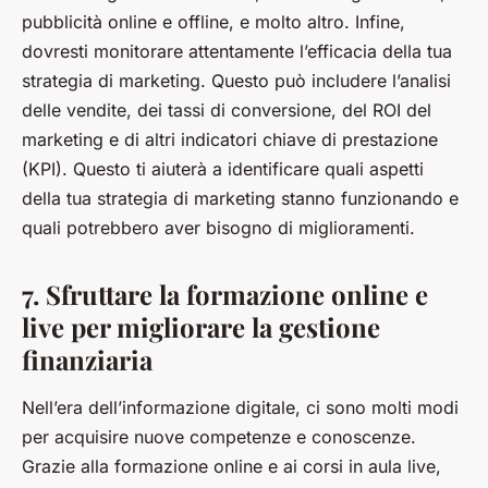
pubblicità online e offline, e molto altro. Infine,
dovresti monitorare attentamente l’efficacia della tua
strategia di marketing. Questo può includere l’analisi
delle vendite, dei tassi di conversione, del ROI del
marketing e di altri indicatori chiave di prestazione
(KPI). Questo ti aiuterà a identificare quali aspetti
della tua strategia di marketing stanno funzionando e
quali potrebbero aver bisogno di miglioramenti.
7. Sfruttare la formazione online e
live per migliorare la gestione
finanziaria
Nell’era dell’informazione digitale, ci sono molti modi
per acquisire nuove competenze e conoscenze.
Grazie alla formazione online e ai corsi in aula live,