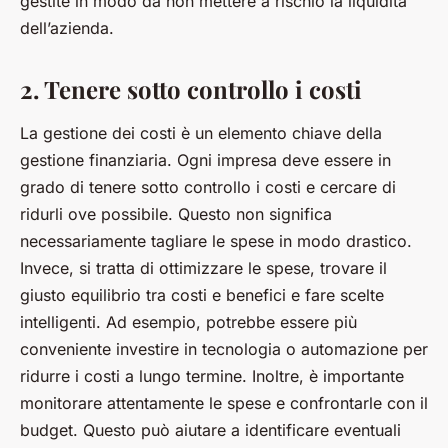
gestite in modo da non mettere a rischio la liquidità
dell’azienda.
2. Tenere sotto controllo i costi
La gestione dei costi è un elemento chiave della
gestione finanziaria. Ogni impresa deve essere in
grado di tenere sotto controllo i costi e cercare di
ridurli ove possibile. Questo non significa
necessariamente tagliare le spese in modo drastico.
Invece, si tratta di ottimizzare le spese, trovare il
giusto equilibrio tra costi e benefici e fare scelte
intelligenti. Ad esempio, potrebbe essere più
conveniente investire in tecnologia o automazione per
ridurre i costi a lungo termine. Inoltre, è importante
monitorare attentamente le spese e confrontarle con il
budget. Questo può aiutare a identificare eventuali