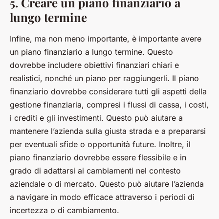
5. Creare un piano finanziario a
lungo termine
Infine, ma non meno importante, è importante avere
un piano finanziario a lungo termine. Questo
dovrebbe includere obiettivi finanziari chiari e
realistici, nonché un piano per raggiungerli. Il piano
finanziario dovrebbe considerare tutti gli aspetti della
gestione finanziaria, compresi i flussi di cassa, i costi,
i crediti e gli investimenti. Questo può aiutare a
mantenere l’azienda sulla giusta strada e a prepararsi
per eventuali sfide o opportunità future. Inoltre, il
piano finanziario dovrebbe essere flessibile e in
grado di adattarsi ai cambiamenti nel contesto
aziendale o di mercato. Questo può aiutare l’azienda
a navigare in modo efficace attraverso i periodi di
incertezza o di cambiamento.