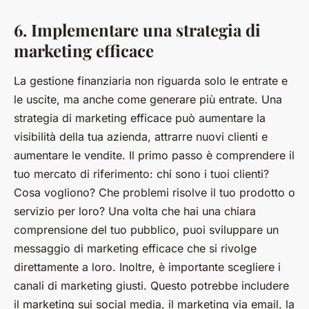
6. Implementare una strategia di
marketing efficace
La gestione finanziaria non riguarda solo le entrate e
le uscite, ma anche come generare più entrate. Una
strategia di marketing efficace può aumentare la
visibilità della tua azienda, attrarre nuovi clienti e
aumentare le vendite. Il primo passo è comprendere il
tuo mercato di riferimento: chi sono i tuoi clienti?
Cosa vogliono? Che problemi risolve il tuo prodotto o
servizio per loro? Una volta che hai una chiara
comprensione del tuo pubblico, puoi sviluppare un
messaggio di marketing efficace che si rivolge
direttamente a loro. Inoltre, è importante scegliere i
canali di marketing giusti. Questo potrebbe includere
il marketing sui social media, il marketing via email, la