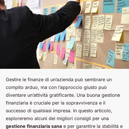
Gestire le finanze di un’azienda può sembrare un
compito arduo, ma con l’approccio giusto può
diventare un’attività gratificante. Una buona gestione
finanziaria è cruciale per la sopravvivenza e il
successo di qualsiasi impresa. In questo articolo,
esploreremo alcuni dei migliori consigli per una
gestione finanziaria sana
e per garantire la stabilità e