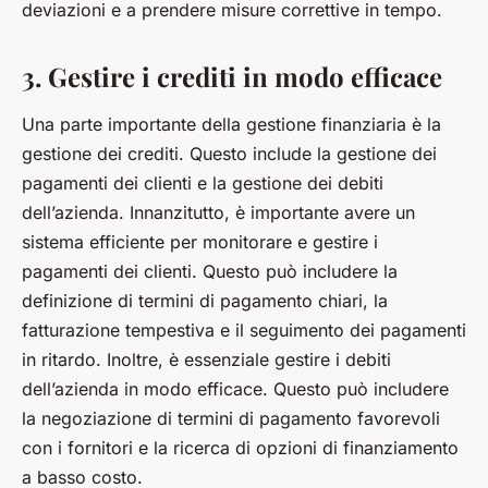
deviazioni e a prendere misure correttive in tempo.
3. Gestire i crediti in modo efficace
Una parte importante della gestione finanziaria è la
gestione dei crediti. Questo include la gestione dei
pagamenti dei clienti e la gestione dei debiti
dell’azienda. Innanzitutto, è importante avere un
sistema efficiente per monitorare e gestire i
pagamenti dei clienti. Questo può includere la
definizione di termini di pagamento chiari, la
fatturazione tempestiva e il seguimento dei pagamenti
in ritardo. Inoltre, è essenziale gestire i debiti
dell’azienda in modo efficace. Questo può includere
la negoziazione di termini di pagamento favorevoli
con i fornitori e la ricerca di opzioni di finanziamento
a basso costo.