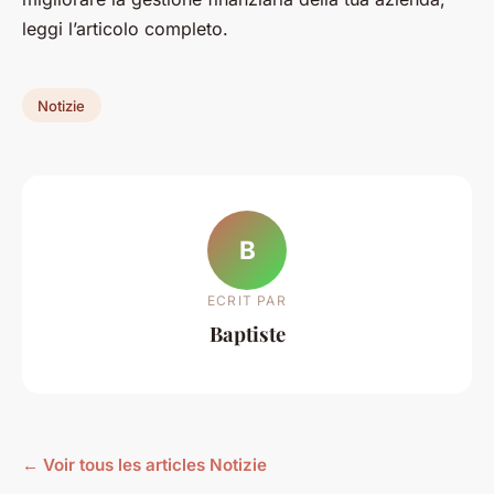
leggi l’articolo completo.
Notizie
B
ECRIT PAR
Baptiste
← Voir tous les articles Notizie