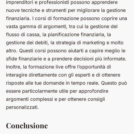
imprenditori e professionisti possono apprendere
nuove tecniche e strumenti per migliorare la gestione
finanziaria. I corsi di formazione possono coprire una
vasta gamma di argomenti, tra cui la gestione del
flusso di cassa, la pianificazione finanziaria, la
gestione dei debiti, la strategia di marketing e molto
altro. Questi corsi possono aiutarti a capire meglio le
sfide finanziarie e a prendere decisioni più informate.
Inoltre, la formazione live offre l’opportunità di
interagire direttamente con gli esperti e di ottenere
risposte alle tue domande in tempo reale. Questo può
essere particolarmente utile per approfondire
argomenti complessi e per ottenere consigli
personalizzati.
Conclusione