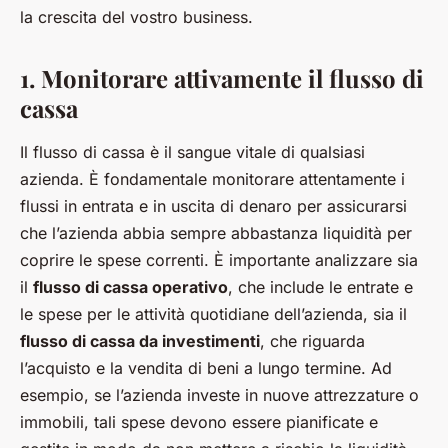
la crescita del vostro business.
1. Monitorare attivamente il flusso di
cassa
Il flusso di cassa è il sangue vitale di qualsiasi
azienda. È fondamentale monitorare attentamente i
flussi in entrata e in uscita di denaro per assicurarsi
che l’azienda abbia sempre abbastanza liquidità per
coprire le spese correnti. È importante analizzare sia
il
flusso di cassa operativo
, che include le entrate e
le spese per le attività quotidiane dell’azienda, sia il
flusso di cassa da investimenti
, che riguarda
l’acquisto e la vendita di beni a lungo termine. Ad
esempio, se l’azienda investe in nuove attrezzature o
immobili, tali spese devono essere pianificate e