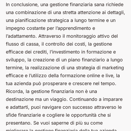
In conclusione, una gestione finanziaria sana richiede
una combinazione di una stretta attenzione ai dettagli,
una pianificazione strategica a lungo termine e un
impegno costante per l’apprendimento e
l’adattamento. Attraverso il monitoraggio attivo del
flusso di cassa, il controllo dei costi, la gestione
efficace dei crediti, l’investimento in formazione e
sviluppo, la creazione di un piano finanziario a lungo
termine, la realizzazione di una strategia di marketing
efficace e l’utilizzo della formazione online e live, la
tua azienda può prosperare e crescere nel tempo.
Ricorda, la gestione finanziaria non è una
destinazione ma un viaggio. Continuando a imparare
e adattarti, puoi navigare con successo attraverso le
sfide finanziarie e cogliere le opportunità che si
presentano. Se vuoi saperne di più su come
migliorare la gestione finanziaria della tua azienda,