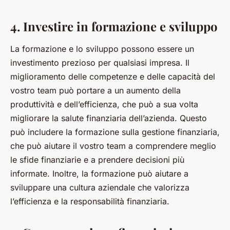
4. Investire in formazione e sviluppo
La formazione e lo sviluppo possono essere un
investimento prezioso per qualsiasi impresa. Il
miglioramento delle competenze e delle capacità del
vostro team può portare a un aumento della
produttività e dell’efficienza, che può a sua volta
migliorare la salute finanziaria dell’azienda. Questo
può includere la formazione sulla gestione finanziaria,
che può aiutare il vostro team a comprendere meglio
le sfide finanziarie e a prendere decisioni più
informate. Inoltre, la formazione può aiutare a
sviluppare una cultura aziendale che valorizza
l’efficienza e la responsabilità finanziaria.