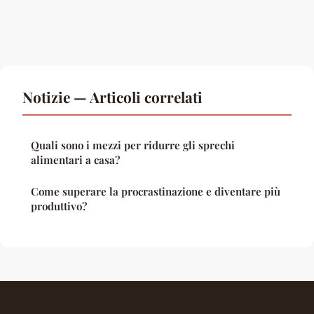
Notizie — Articoli correlati
Quali sono i mezzi per ridurre gli sprechi
alimentari a casa?
Come superare la procrastinazione e diventare più
produttivo?